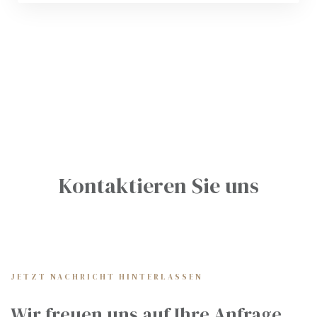
Kontaktieren Sie uns
JETZT NACHRICHT HINTERLASSEN
Wir freuen uns auf Ihre Anfrage