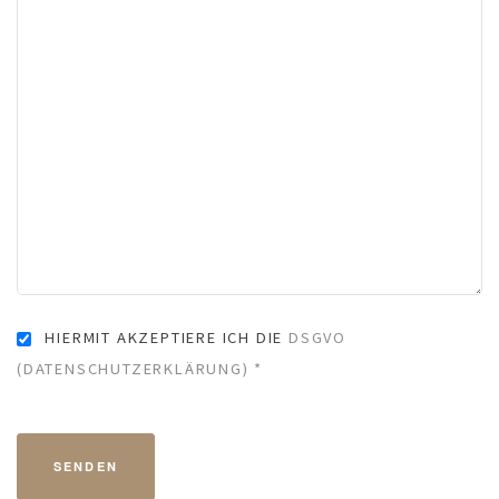
HIERMIT AKZEPTIERE ICH DIE
DSGVO
(DATENSCHUTZERKLÄRUNG) *