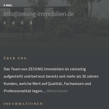
E-MAIL
info@zeising-immobilien.de
ÜBER UNS
Das Team von ZEISING Immobilien ist vielseitig
aufgestellt und betreut bereits seit mehr als 30 Jahren
Kunden, welche Wert auf Qualität, Fachwissen und
Professionalität legen…
Weiterlesen
INFORMATIONEN