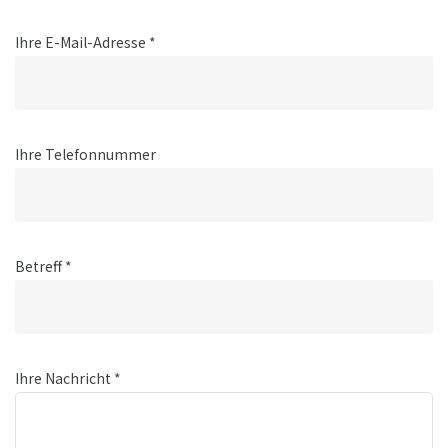
Ihre E-Mail-Adresse *
Ihre Telefonnummer
Betreff *
Ihre Nachricht *