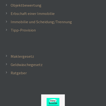
Objektbewertung
Erbschaft einer Immobilie
Immobilie und Scheidung/Trennung
Tipp-Provision
Maklergesetz
Geldwäschegesetz
Ratgeber