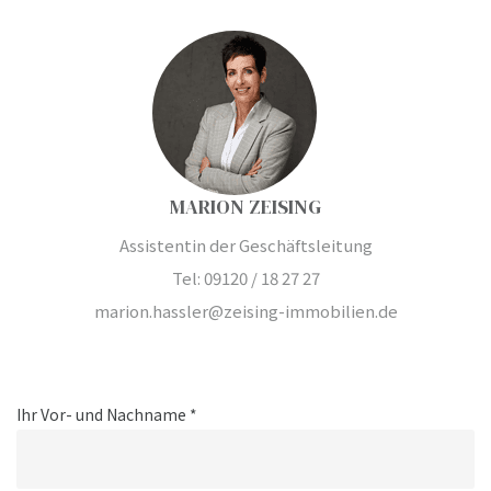
MARION ZEISING
Assistentin der Geschäftsleitung
Tel: 09120 / 18 27 27
marion.hassler@zeising-immobilien.de
Ihr Vor- und Nachname *