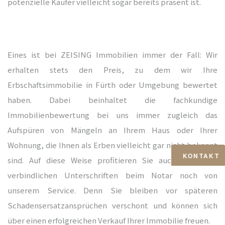
potenzielle Käufer vielleicht sogar bereits präsent ist.
Eines ist bei ZEISING Immobilien immer der Fall: Wir
erhalten stets den Preis, zu dem wir Ihre
Erbschaftsimmobilie in Fürth oder Umgebung bewertet
haben. Dabei beinhaltet die fachkundige
Immobilienbewertung bei uns immer zugleich das
Aufspüren von Mängeln an Ihrem Haus oder Ihrer
Wohnung, die Ihnen als Erben vielleicht gar nicht bekannt
KONTAKT
sind. Auf diese Weise profitieren Sie auch nach den
verbindlichen Unterschriften beim Notar noch von
unserem Service. Denn Sie bleiben vor späteren
Schadensersatzansprüchen verschont und können sich
über einen erfolgreichen Verkauf Ihrer Immobilie freuen.