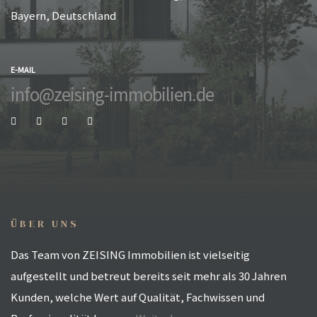
Bayern, Deutschland
E-MAIL
info@zeising-immobilien.de
ÜBER UNS
Das Team von ZEISING Immobilien ist vielseitig
aufgestellt und betreut bereits seit mehr als 30 Jahren
Kunden, welche Wert auf Qualität, Fachwissen und