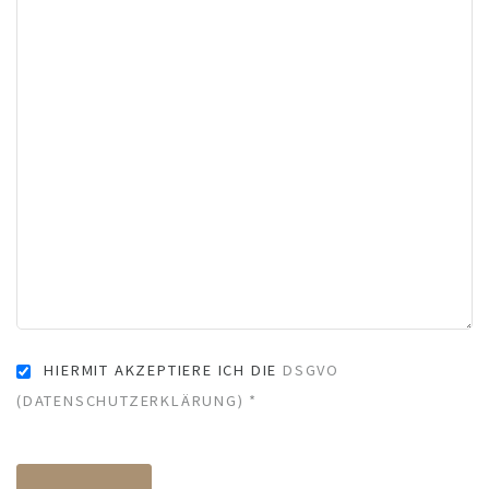
HIERMIT AKZEPTIERE ICH DIE
DSGVO
(DATENSCHUTZERKLÄRUNG) *