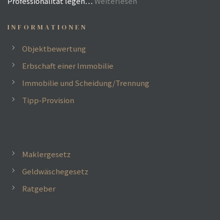
Professionalität legen…
Weiterlesen
INFORMATIONEN
Objektbewertung
Erbschaft einer Immobilie
Immobilie und Scheidung/Trennung
Tipp-Provision
Maklergesetz
Geldwäschegesetz
Ratgeber