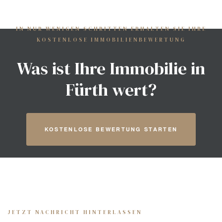
IN NUR WENIGEN SCHRITTEN ERHALTEN SIE IHRE
KOSTENLOSE IMMOBILIENBEWERTUNG
Was ist Ihre Immobilie in
Fürth wert?
KOSTENLOSE BEWERTUNG STARTEN
 mit
JETZT NACHRICHT HINTERLASSEN