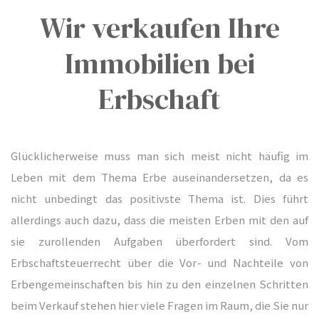
Wir verkaufen Ihre
Immobilien bei
& -
Erbschaft
& -
Glücklicherweise muss man sich meist nicht häufig im
& -
Leben mit dem Thema Erbe auseinandersetzen, da es
nicht unbedingt das positivste Thema ist. Dies führt
allerdings auch dazu, dass die meisten Erben mit den auf
& -
sie zurollenden Aufgaben überfordert sind. Vom
Erbschaftsteuerrecht über die Vor- und Nachteile von
Erbengemeinschaften bis hin zu den einzelnen Schritten
& -
beim Verkauf stehen hier viele Fragen im Raum, die Sie nur