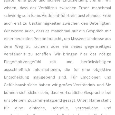
wissen, dass das Verhältnis zwischen Erben manchmal
schwierig sein kann. Vielleicht führt ein anstehendes Erbe
gen
auch erst zu Unstimmigkeiten zwischen den Beteiligten.
heim
Wir wissen auch, dass es manchmal nur ein Gespräch mit
einer neutralen Person braucht, um Missverständnisse aus
dem Weg zu räumen oder ein neues gegenseitiges
Verständnis zu schaffen. Wir bringen hier das nötige
berg
Fingerspitzengefühl mit und berücksichtigen
abach
ausschließlich Informationen, die für eine objektive
Entscheidung maßgebend sind. Für Emotionen und
bschaft
Gefühlsausbrüche haben wir großes Verständnis und Sie
können sich sicher sein, dass vertrauliche Gespräche bei
bschaft
uns bleiben. Zusammenfassend gesagt: Unser Name steht
für eine einfache, schnelle, vertrauliche und
bschaft