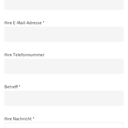
Ihre E-Mail-Adresse *
Ihre Telefonnummer
Betreff *
Ihre Nachricht *