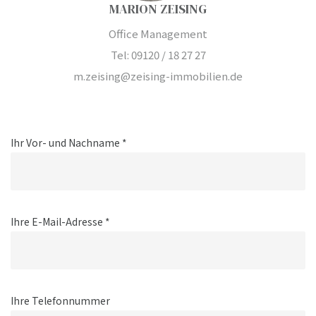
MARION ZEISING
Office Management
Tel: 09120 / 18 27 27
m.zeising@zeising-immobilien.de
Ihr Vor- und Nachname *
Ihre E-Mail-Adresse *
Ihre Telefonnummer