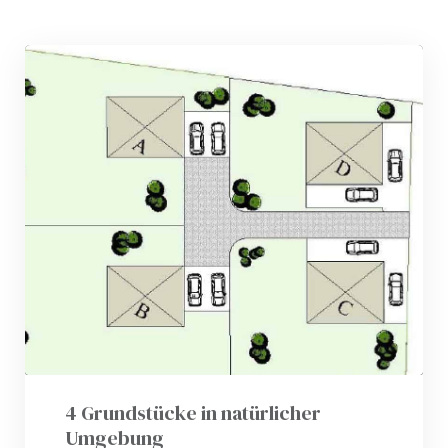
4 Grundstücke in natürlicher
Umgebung