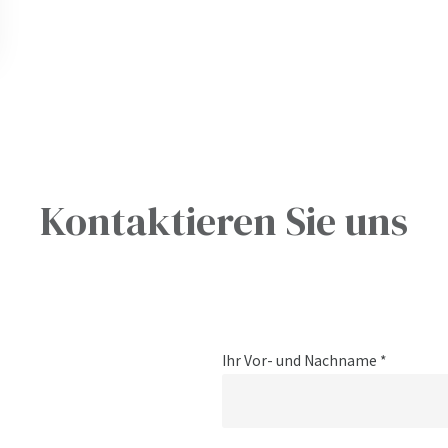
Kontaktieren Sie uns
Ihr Vor- und Nachname *