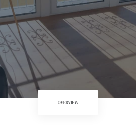
OVERVIEW