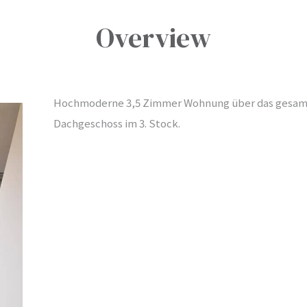
Overview
Hochmoderne 3,5 Zimmer Wohnung über das gesa
Dachgeschoss im 3. Stock.