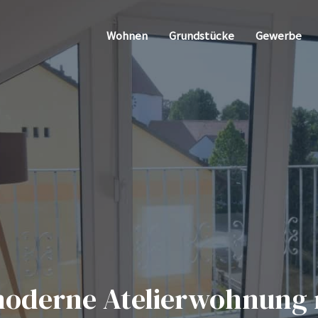
Wohnen
Grundstücke
Gewerbe
derne Atelierwohnung m