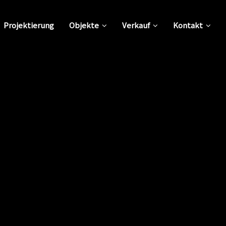
Projektierung
Objekte
Verkauf
Kontakt