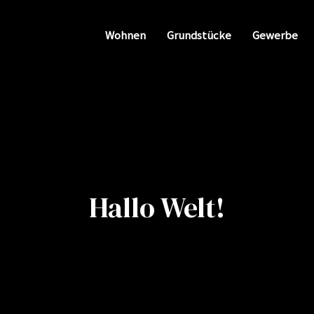
Wohnen
Grundstücke
Gewerbe
Hallo Welt!